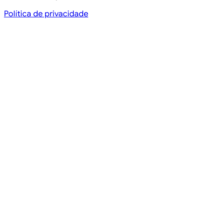
Política de privacidade