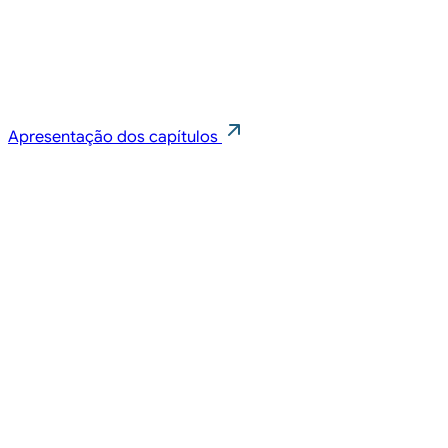
Apresentação dos capítulos