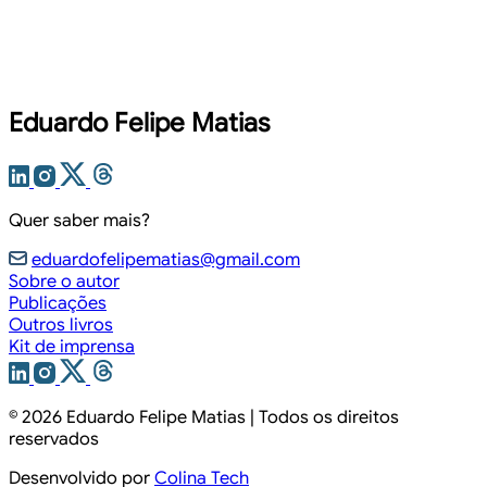
Eduardo Felipe Matias
Quer saber mais?
eduardofelipematias@gmail.com
Sobre o autor
Publicações
Outros livros
Kit de imprensa
© 2026
Eduardo Felipe Matias
| Todos os direitos
reservados
Desenvolvido por
Colina Tech