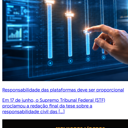
Responsabilidade das plataformas deve ser proporcional
Em 17 de junho, o Supremo Tribunal Federal (STF)
proclamou a redação final da tese sobre a
responsabilidade civil das […]