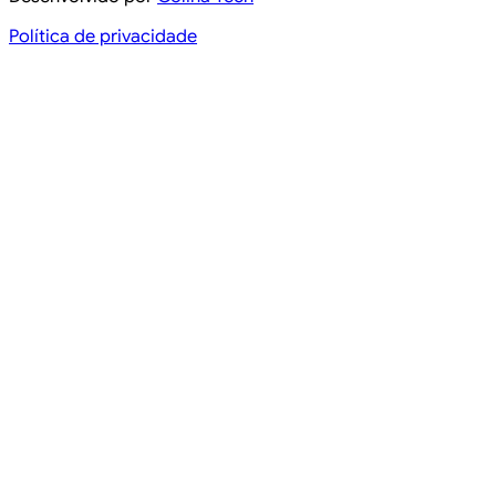
Política de privacidade