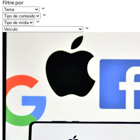
Filtre por