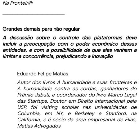
Na
Fronteir@
_________________________
Grandes
demais para não regular
A discussão sobre o controle das
plataformas deve
incluir a preocupação com o poder econômico dessas
entidades,
e com a possibilidade de que elas venham a
limitar a concorrência, prejudicando
a inovação
Eduardo
Felipe Matias
Autor
dos livros A humanidade e suas fronteiras e
A humanidade contra as cordas,
ganhadores do
Prêmio Jabuti, e coordenador do livro Marco Legal
das Startups. Doutor
em Direito Internacional pela
USP, foi visiting scholar nas universidades de
Columbia, em NY, e Berkeley e Stanford, na
California, e é sócio da área empresarial
de Elias,
Matias Advogados