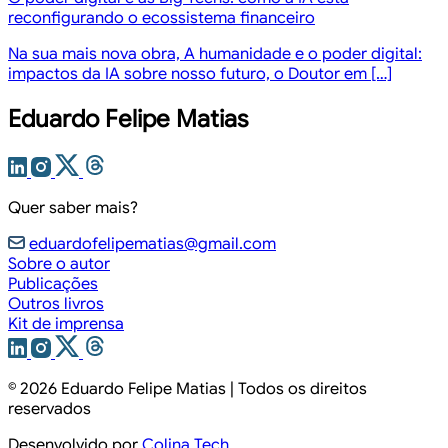
reconfigurando o ecossistema financeiro
Na sua mais nova obra, A humanidade e o poder digital:
impactos da IA sobre nosso futuro, o Doutor em […]
Eduardo Felipe Matias
Quer saber mais?
eduardofelipematias@gmail.com
Sobre o autor
Publicações
Outros livros
Kit de imprensa
© 2026
Eduardo Felipe Matias
| Todos os direitos
reservados
Desenvolvido por
Colina Tech