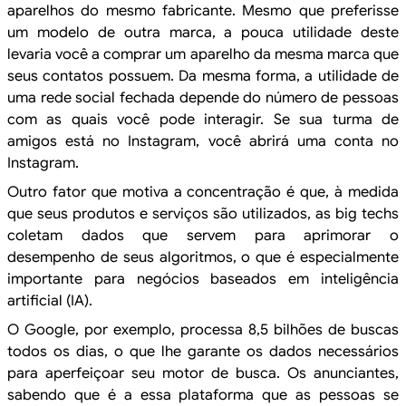
aparelhos do mesmo fabricante. Mesmo que preferisse
um
modelo de outra marca, a pouca utilidade deste
levaria você a comprar um
aparelho da mesma marca que
seus contatos possuem. Da mesma forma, a utilidade
de
uma rede social fechada depende do número de pessoas
com as quais você pode
interagir. Se sua turma de
amigos está no Instagram, você abrirá uma conta no
Instagram.
Outro fator que motiva a concentração é que, à medida
que seus
produtos e serviços são utilizados, as big techs
coletam dados que servem para aprimorar o
desempenho de seus algoritmos, o que é especialmente
importante para negócios
baseados em inteligência
artificial (IA).
O Google, por exemplo,
processa 8,5 bilhões de buscas
todos os dias, o que lhe garante os dados
necessários
para aperfeiçoar seu motor de busca. Os anunciantes,
sabendo que é a
essa plataforma que as pessoas se