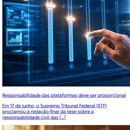
Responsabilidade das plataformas deve ser proporcional
Em 17 de junho, o Supremo Tribunal Federal (STF)
proclamou a redação final da tese sobre a
responsabilidade civil das […]