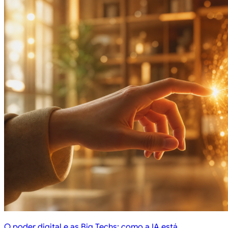
O poder digital e as Big Techs: como a IA está