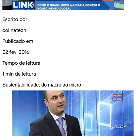
Escrito por
colinatech
Publicado em
02 fev. 2016
Tempo de leitura
1 min de leitura
Sustentabilidade, do macro ao micro