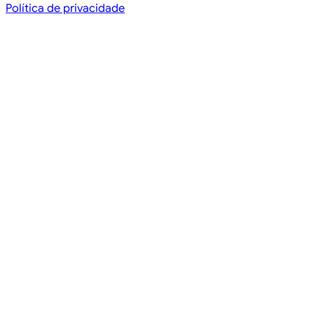
Política de privacidade