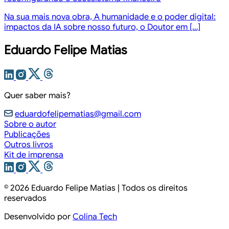
Na sua mais nova obra, A humanidade e o poder digital:
impactos da IA sobre nosso futuro, o Doutor em […]
Eduardo Felipe Matias
Quer saber mais?
eduardofelipematias@gmail.com
Sobre o autor
Publicações
Outros livros
Kit de imprensa
© 2026
Eduardo Felipe Matias
| Todos os direitos
reservados
Desenvolvido por
Colina Tech