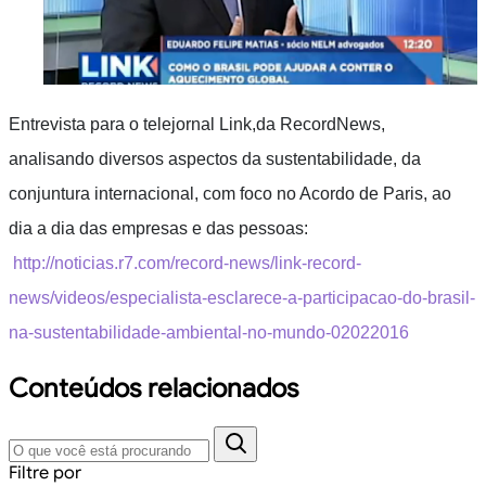
Entrevista para o telejornal Link,
da
RecordNews
,
analisando diversos aspectos da sustentabilidade, da
conjuntura internacional, com foco no Acordo de Paris, ao
dia a dia das empresas e das pessoas:
http://noticias.r7.com/record-news/link-record-
news/videos/especialista-esclarece-a-participacao-do-brasil-
na-sustentabilidade-ambiental-no-mundo-02022016
Conteúdos relacionados
Filtre por