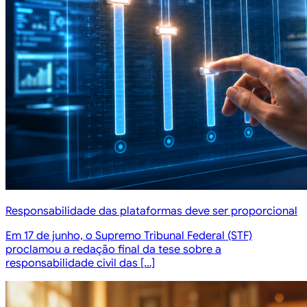
Responsabilidade das plataformas deve ser proporcional
Em 17 de junho, o Supremo Tribunal Federal (STF)
proclamou a redação final da tese sobre a
responsabilidade civil das […]