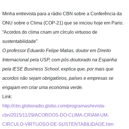
Minha entrevista para a rádio CBN sobre a Conferência da
ONU sobre o Clima (COP-21) que se iniciou hoje em Paris:
“Acordos do clima criam um círculo virtuoso de
sustentabilidade”
O professor Eduardo Felipe Matias, doutor em Direito
Internacional pela USP, com pós-doutorado na Espanha
pela IESE Business School, explica que, por mais que
acordos não sejam obrigatórios, países e empresas se
engajam em criar uma economia verde.
Link:
http://cbn.globoradio.globo.com/programas/revista-
cbn/2015/11/29/ACORDOS-DO-CLIMA-CRIAM-UM-
CIRCULO-VIRTUOSO-DE-SUSTENTABILIDADE.htm