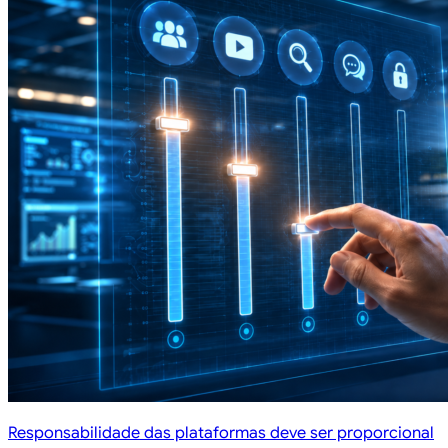
Responsabilidade das plataformas deve ser proporcional