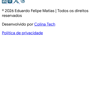
© 2026
Eduardo Felipe Matias
| Todos os direitos
reservados
Desenvolvido por
Colina Tech
Política de privacidade