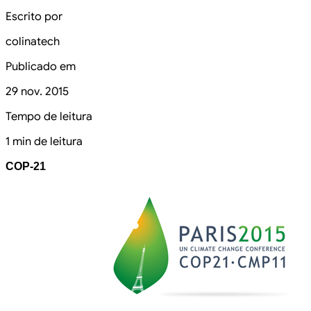
Escrito por
colinatech
Publicado em
29 nov. 2015
Tempo de leitura
1 min de leitura
COP-21