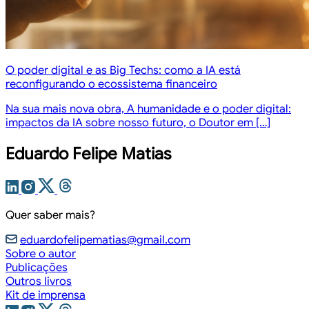
O poder digital e as Big Techs: como a IA está
reconfigurando o ecossistema financeiro
Na sua mais nova obra, A humanidade e o poder digital:
impactos da IA sobre nosso futuro, o Doutor em […]
Eduardo Felipe Matias
Quer saber mais?
eduardofelipematias@gmail.com
Sobre o autor
Publicações
Outros livros
Kit de imprensa