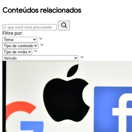
Conteúdos relacionados
Filtre por