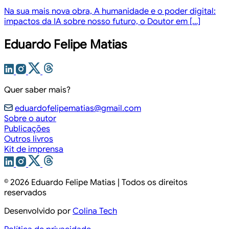
Na sua mais nova obra, A humanidade e o poder digital:
impactos da IA sobre nosso futuro, o Doutor em […]
Eduardo Felipe Matias
Quer saber mais?
eduardofelipematias@gmail.com
Sobre o autor
Publicações
Outros livros
Kit de imprensa
© 2026
Eduardo Felipe Matias
| Todos os direitos
reservados
Desenvolvido por
Colina Tech