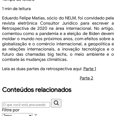
1 min de leitura
Eduardo Felipe Matias, sócio do NELM, foi convidado pela
revista eletrônica Consultor Jurídico para escrever a
Retrospectiva de 2020 na
área internacional. No artigo,
comentou como a pandemia e a eleição de Biden
devem
moldar o mundo nos próximos anos, com efeitos sobre a
globalização e o
comércio internacional, a geopolítica e
as relações internacionais, a inovação
tecnológica e o
futuro das chamadas big techs, o meio ambiente e o
combate às mudanças climáticas.
Leia as duas partes da retrospectiva aqui:
Parte 1
Parte
2
Conteúdos relacionados
Filtre por