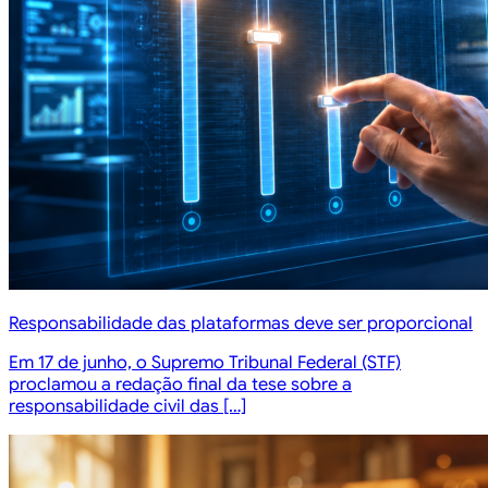
Responsabilidade das plataformas deve ser proporcional
Em 17 de junho, o Supremo Tribunal Federal (STF)
proclamou a redação final da tese sobre a
responsabilidade civil das […]