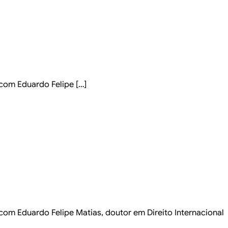
com Eduardo Felipe […]
om Eduardo Felipe Matias, doutor em Direito Internacional