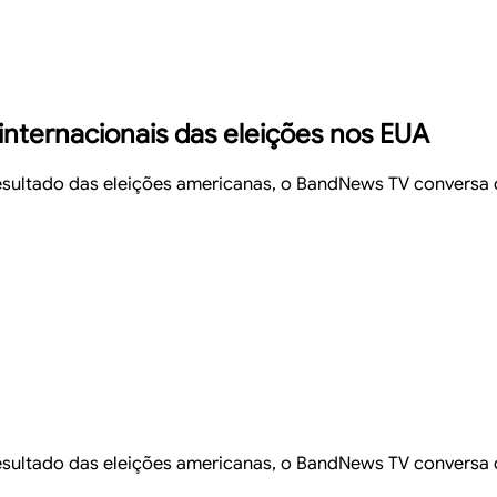
 internacionais das eleições nos EUA
resultado das eleições americanas, o BandNews TV conversa 
resultado das eleições americanas, o BandNews TV conversa c