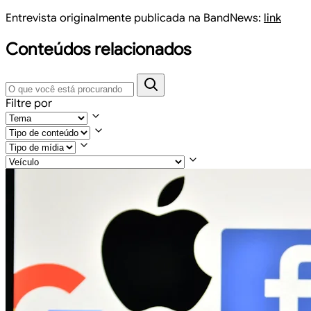
Entrevista originalmente publicada na BandNews:
link
Conteúdos relacionados
Filtre por