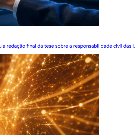
a redação final da tese sobre a responsabilidade civil das [