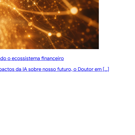
ndo o ecossistema financeiro
pactos da IA sobre nosso futuro, o Doutor em […]