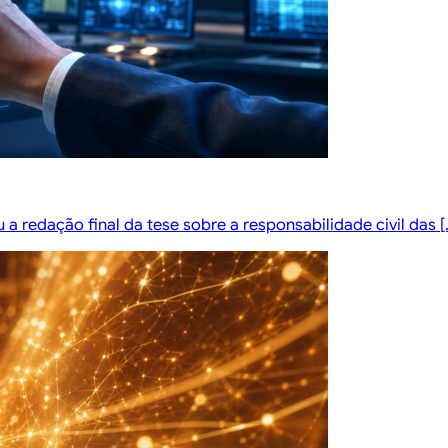
a redação final da tese sobre a responsabilidade civil das [