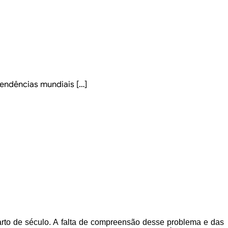
endências mundiais […]
rto de século. A falta de compreensão desse problema e das