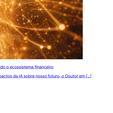
ndo o ecossistema financeiro
pactos da IA sobre nosso futuro, o Doutor em […]