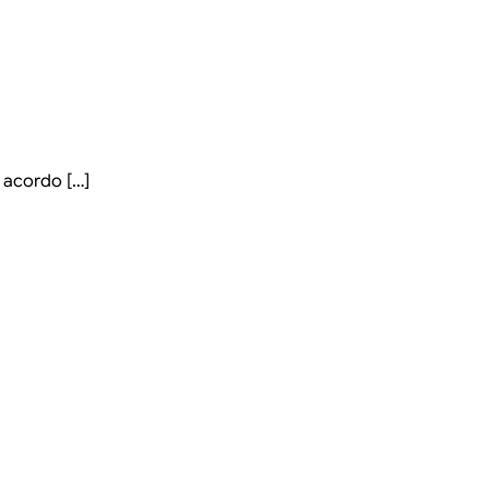
 acordo […]