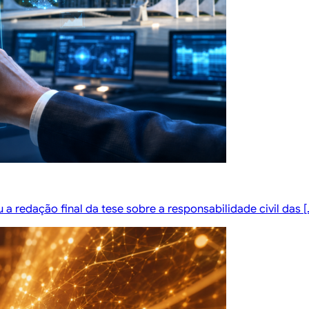
a redação final da tese sobre a responsabilidade civil das [