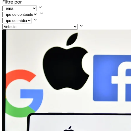
Filtre por