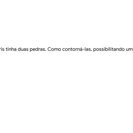
is tinha duas pedras. Como contorná-las, possibilitando um