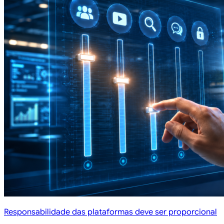
Responsabilidade das plataformas deve ser proporcional