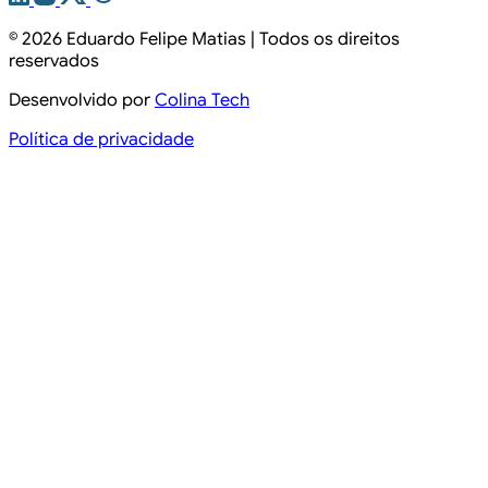
© 2026
Eduardo Felipe Matias
| Todos os direitos
reservados
Desenvolvido por
Colina Tech
Política de privacidade