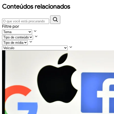
Conteúdos relacionados
Filtre por