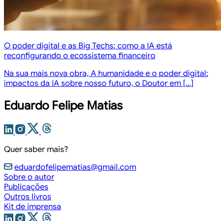
O poder digital e as Big Techs: como a IA está
reconfigurando o ecossistema financeiro
Na sua mais nova obra, A humanidade e o poder digital:
impactos da IA sobre nosso futuro, o Doutor em […]
Eduardo Felipe Matias
Quer saber mais?
eduardofelipematias@gmail.com
Sobre o autor
Publicações
Outros livros
Kit de imprensa