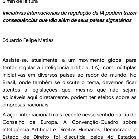
5 min de leitura
Iniciativas
internacionais de regulação da IA podem trazer
consequências que vão além de
seus países signatários
Eduardo
Felipe Matias
Assiste-se,
atualmente, a um movimento global para
tentar regular a inteligência artificial (IA), com múltiplas
iniciativas em diversos países ao redor do mundo. No
Brasil, onde também se discute o tema, devemos ficar
atentos a
legislações que, mesmo que não sejam
aplicáveis aqui diretamente, podem ter
efeitos sobre as
empresas nacionais.
A ação
internacional mais recente nesse sentido partiu do
Conselho da Europa. A Convenção-Quadro
sobre
Inteligência Artificial e Direitos Humanos, Democracia e
Estado de
Direito foi discutida pelos 46 Estados