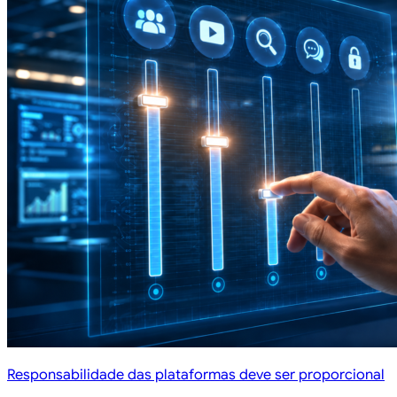
Responsabilidade das plataformas deve ser proporcional