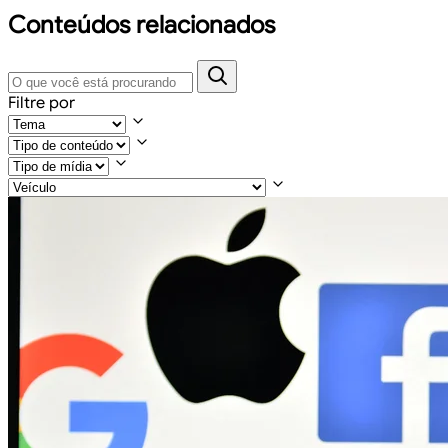
Conteúdos relacionados
Filtre por