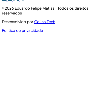
© 2026
Eduardo Felipe Matias
| Todos os direitos
reservados
Desenvolvido por
Colina Tech
Política de privacidade