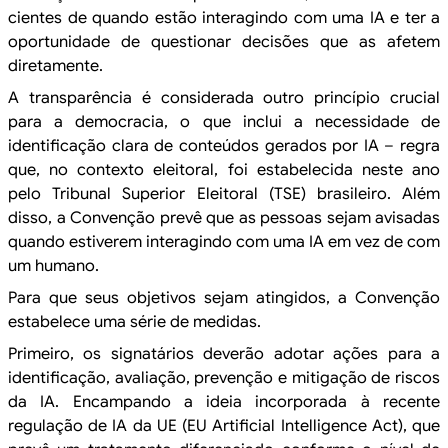
cientes de quando estão interagindo com uma IA e ter a
oportunidade de
questionar decisões que as afetem
diretamente.
A transparência
é considerada outro princípio crucial
para a democracia, o que inclui a
necessidade de
identificação clara de conteúdos gerados por IA – regra
que, no
contexto eleitoral, foi estabelecida neste ano
pelo Tribunal Superior Eleitoral (TSE) brasileiro. Além
disso, a Convenção prevê que as
pessoas sejam avisadas
quando estiverem interagindo com uma IA em vez de com
um
humano.
Para que seus objetivos sejam atingidos, a
Convenção
estabelece uma série de medidas.
Primeiro, os
signatários deverão adotar ações para a
identificação, avaliação, prevenção e
mitigação de riscos
da IA. Encampando a ideia incorporada à recente
regulação
de IA da UE (EU Artificial Intelligence Act), que