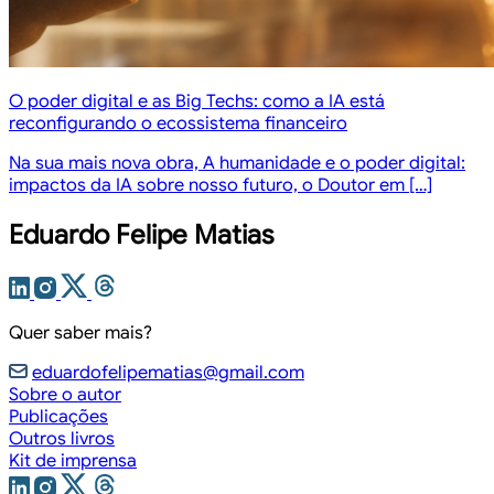
O poder digital e as Big Techs: como a IA está
reconfigurando o ecossistema financeiro
Na sua mais nova obra, A humanidade e o poder digital:
impactos da IA sobre nosso futuro, o Doutor em […]
Eduardo Felipe Matias
Quer saber mais?
eduardofelipematias@gmail.com
Sobre o autor
Publicações
Outros livros
Kit de imprensa