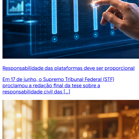
Responsabilidade das plataformas deve ser proporcional
Em 17 de junho, o Supremo Tribunal Federal (STF)
proclamou a redação final da tese sobre a
responsabilidade civil das […]