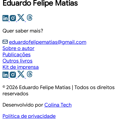
Eduardo Felipe Matias
Quer saber mais?
eduardofelipematias@gmail.com
Sobre o autor
Publicações
Outros livros
Kit de imprensa
© 2026
Eduardo Felipe Matias
| Todos os direitos
reservados
Desenvolvido por
Colina Tech
Política de privacidade