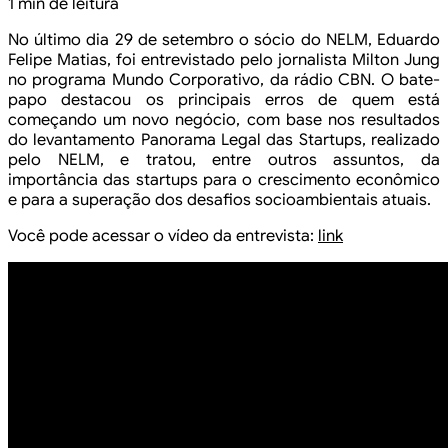
1 min de leitura
No último dia 29 de setembro o
sócio do NELM, Eduardo
Felipe Matias, foi entrevistado pelo jornalista Milton
Jung
no programa Mundo Corporativo, da rádio CBN. O bate-
papo destacou os
principais erros de quem está
começando um novo negócio, com base nos
resultados
do levantamento Panorama Legal das Startups, realizado
pelo NELM, e
tratou, entre outros assuntos, da
importância das startups para o crescimento
econômico
e para a superação dos desafios socioambientais atuais.
Você pode acessar o vídeo da
entrevista:
link