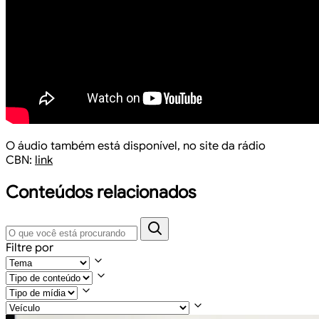
O áudio também está disponível, no site da rádio
CBN:
link
Conteúdos relacionados
Filtre por