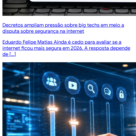
Decretos ampliam pressão sobre big techs em meio a
disputa sobre segurança na internet
Eduardo Felipe Matias Ainda é cedo para avaliar se a
internet ficou mais segura em 2026. A resposta depende
de […]