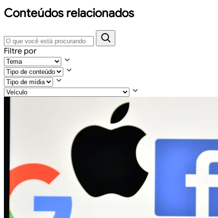
Conteúdos relacionados
Filtre por