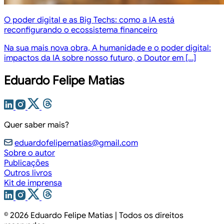
O poder digital e as Big Techs: como a IA está
reconfigurando o ecossistema financeiro
Na sua mais nova obra, A humanidade e o poder digital:
impactos da IA sobre nosso futuro, o Doutor em […]
Eduardo Felipe Matias
Quer saber mais?
eduardofelipematias@gmail.com
Sobre o autor
Publicações
Outros livros
Kit de imprensa
© 2026
Eduardo Felipe Matias
| Todos os direitos