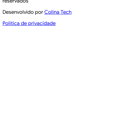
reservados
Desenvolvido por
Colina Tech
Política de privacidade