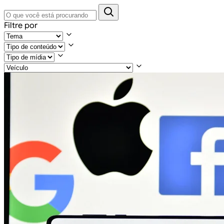
Filtre por