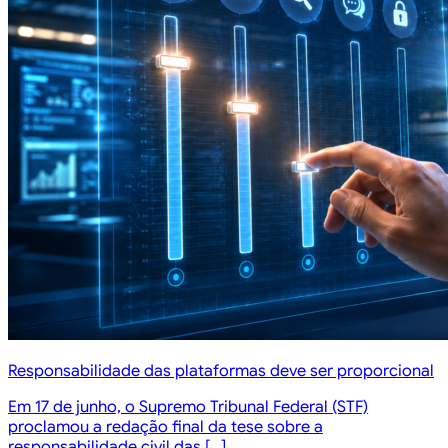
Responsabilidade das plataformas deve ser proporcional
Em 17 de junho, o Supremo Tribunal Federal (STF)
proclamou a redação final da tese sobre a
responsabilidade civil das […]