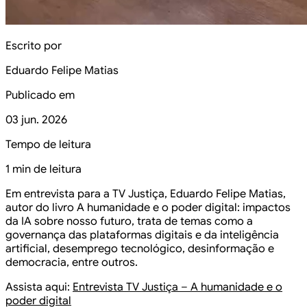
Escrito por
Eduardo Felipe Matias
Publicado em
03 jun. 2026
Tempo de leitura
1 min de leitura
Em entrevista para a TV Justiça, Eduardo Felipe Matias,
autor do livro A humanidade e o poder digital: impactos
da IA sobre nosso futuro, trata de temas como a
governança das plataformas digitais e da inteligência
artificial, desemprego tecnológico, desinformação e
democracia, entre outros.
Assista aqui:
Entrevista TV Justiça – A humanidade e o
poder digital