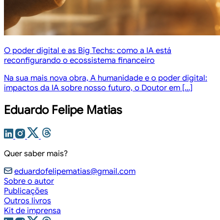
O poder digital e as Big Techs: como a IA está
reconfigurando o ecossistema financeiro
Na sua mais nova obra, A humanidade e o poder digital:
impactos da IA sobre nosso futuro, o Doutor em […]
Eduardo Felipe Matias
Quer saber mais?
eduardofelipematias@gmail.com
Sobre o autor
Publicações
Outros livros
Kit de imprensa