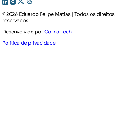
© 2026
Eduardo Felipe Matias
| Todos os direitos
reservados
Desenvolvido por
Colina Tech
Política de privacidade