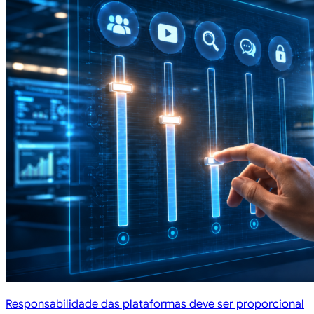
Responsabilidade das plataformas deve ser proporcional