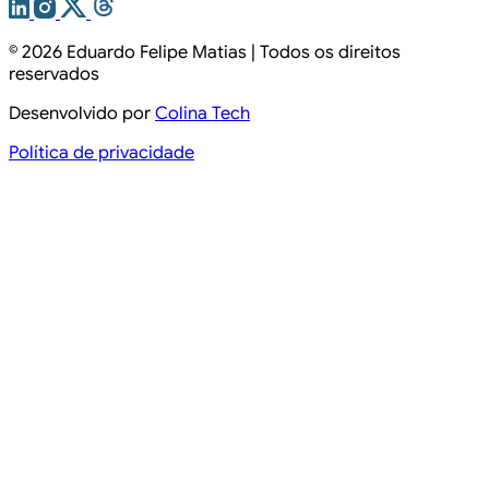
© 2026
Eduardo Felipe Matias
| Todos os direitos
reservados
Desenvolvido por
Colina Tech
Política de privacidade