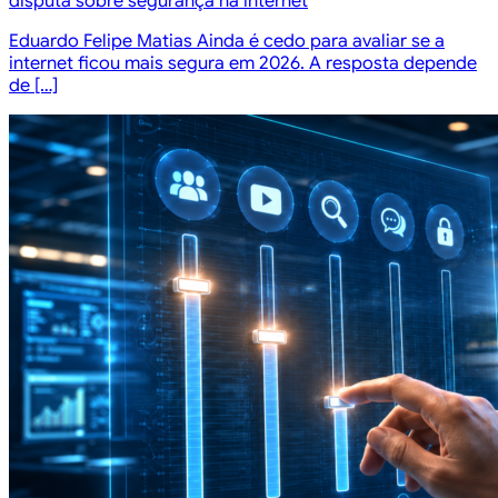
disputa sobre segurança na internet
Eduardo Felipe Matias Ainda é cedo para avaliar se a
internet ficou mais segura em 2026. A resposta depende
de […]