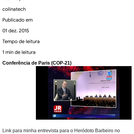
colinatech
Publicado em
01 dez. 2015
Tempo de leitura
1 min de leitura
Conferência de Paris (COP-21)
Link para minha entrevista para o Heródoto Barbeiro no