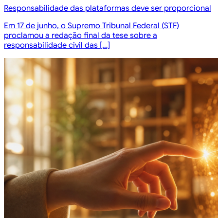
Responsabilidade das plataformas deve ser proporcional
Em 17 de junho, o Supremo Tribunal Federal (STF)
proclamou a redação final da tese sobre a
responsabilidade civil das […]