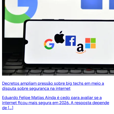
Decretos ampliam pressão sobre big techs em meio a
disputa sobre segurança na internet
Eduardo Felipe Matias Ainda é cedo para avaliar se a
internet ficou mais segura em 2026. A resposta depende
de […]