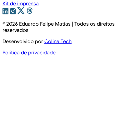
Kit de imprensa
© 2026
Eduardo Felipe Matias
| Todos os direitos
reservados
Desenvolvido por
Colina Tech
Política de privacidade